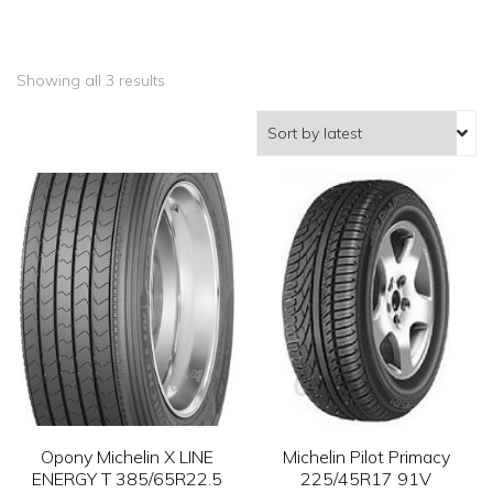
Showing all 3 results
Opony Michelin X LINE
Michelin Pilot Primacy
ENERGY T 385/65R22.5
225/45R17 91V