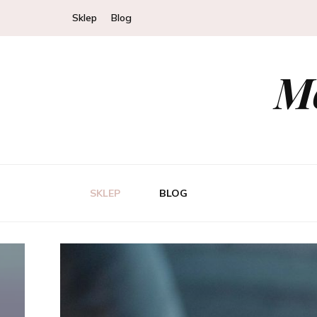
Sklep
Blog
Mo
SKLEP
BLOG