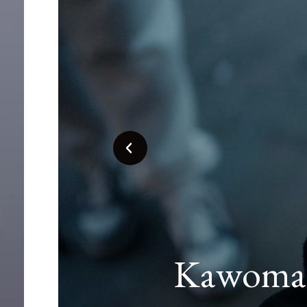
Malowa