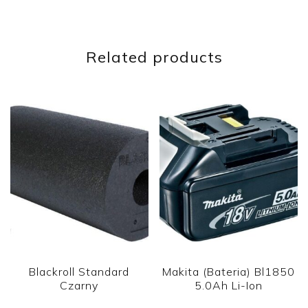
Related products
Blackroll Standard
Makita (Bateria) Bl1850
Czarny
5.0Ah Li-Ion