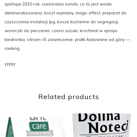
qashqai 2010 rok, castorama sonda, co to jest woda
demineralizowana, koszt wymiany, magic effect, preparat do
czyszczenia instalacji lpg, kosze kuchenne do segregacji,
woreczki do pieczenia, czesci suzuki, krochmal w sprayu
biedronka, citroen c5 zawieszenie, pralki ładowane od góry —
ranking
yyyyy
Related products