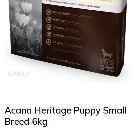
Acana Heritage Puppy Small
Breed 6kg