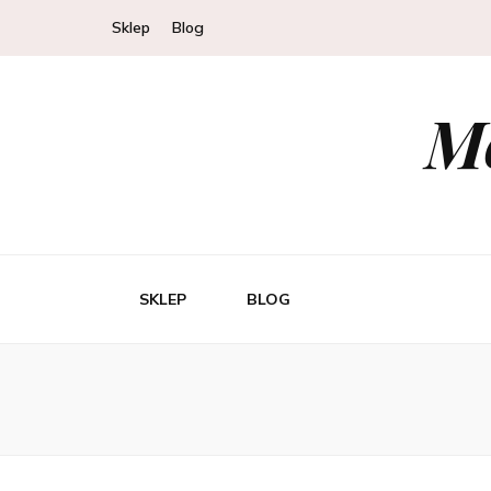
Sklep
Blog
Mo
SKLEP
BLOG