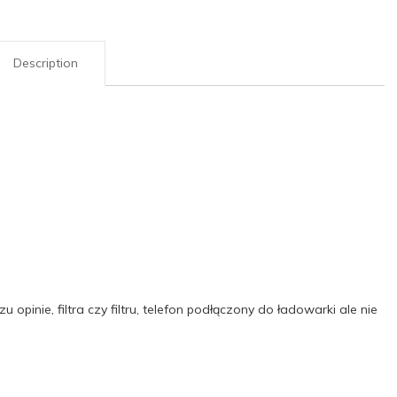
Description
 opinie, filtra czy filtru, telefon podłączony do ładowarki ale nie