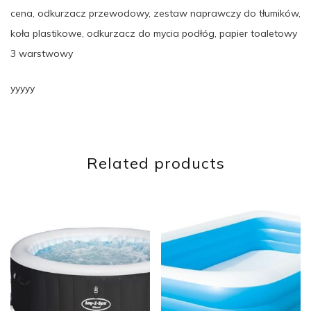
cena, odkurzacz przewodowy, zestaw naprawczy do tłumików,
koła plastikowe, odkurzacz do mycia podłóg, papier toaletowy
3 warstwowy
yyyyy
Related products