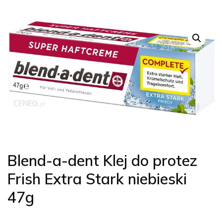
Blend-a-dent Klej do protez
Frish Extra Stark niebieski
47g