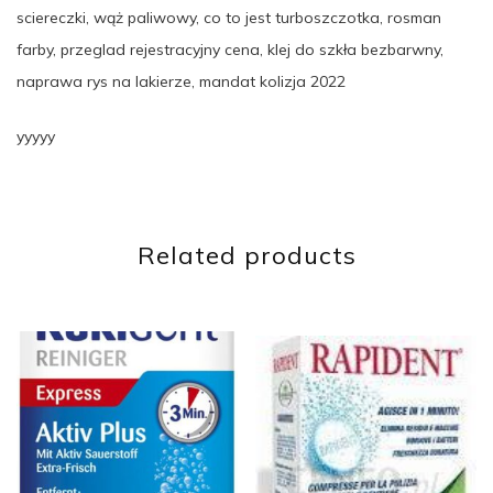
sciereczki, wąż paliwowy, co to jest turboszczotka, rosman
farby, przeglad rejestracyjny cena, klej do szkła bezbarwny,
naprawa rys na lakierze, mandat kolizja 2022
yyyyy
Related products