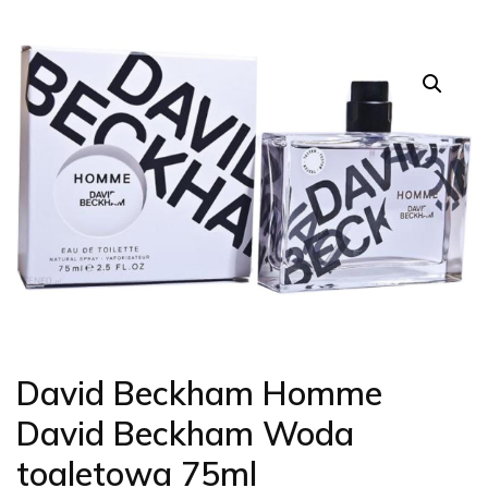
David Beckham Homme
David Beckham Woda
toaletowa 75ml