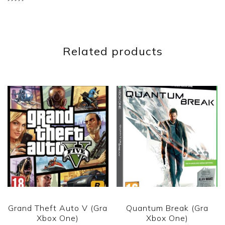
Related products
Grand Theft Auto V (Gra
Quantum Break (Gra
Xbox One)
Xbox One)