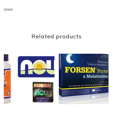
yyyyy
Related products