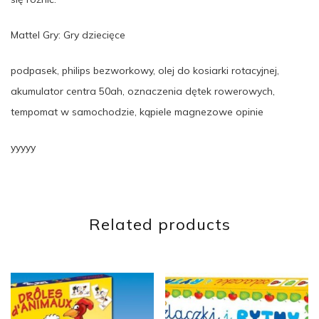
Mattel Gry: Gry dziecięce
podpasek, philips bezworkowy, olej do kosiarki rotacyjnej,
akumulator centra 50ah, oznaczenia dętek rowerowych,
tempomat w samochodzie, kąpiele magnezowe opinie
yyyyy
Related products