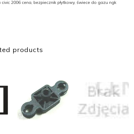
civic 2006 cena, bezpiecznik płytkowy, świece do gazu ngk
ted products