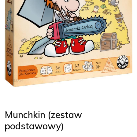
Munchkin (zestaw
podstawowy)