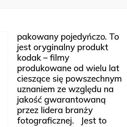
pakowany pojedyńczo. To
jest oryginalny produkt
kodak – filmy
produkowane od wielu lat
cieszące się powszechnym
uznaniem ze względu na
jakość gwarantowaną
przez lidera branży
fotograficznej. Jest to