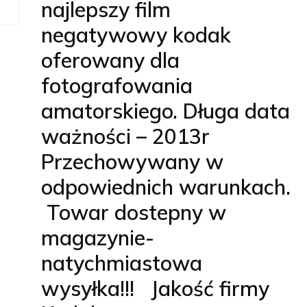
najlepszy film
negatywowy kodak
oferowany dla
fotografowania
amatorskiego. Długa data
ważności – 2013r
Przechowywany w
odpowiednich warunkach.
Towar dostepny w
magazynie-
natychmiastowa
wysyłka!!! Jakość firmy