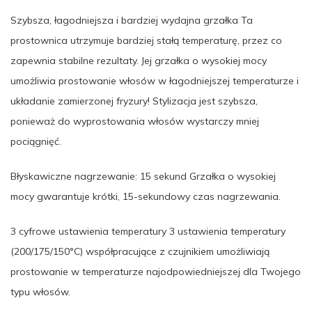
Szybsza, łagodniejsza i bardziej wydajna grzałka Ta
prostownica utrzymuje bardziej stałą temperaturę, przez co
zapewnia stabilne rezultaty. Jej grzałka o wysokiej mocy
umożliwia prostowanie włosów w łagodniejszej temperaturze i
układanie zamierzonej fryzury! Stylizacja jest szybsza,
ponieważ do wyprostowania włosów wystarczy mniej
pociągnięć.
Błyskawiczne nagrzewanie: 15 sekund Grzałka o wysokiej
mocy gwarantuje krótki, 15-sekundowy czas nagrzewania.
3 cyfrowe ustawienia temperatury 3 ustawienia temperatury
(200/175/150°C) współpracujące z czujnikiem umożliwiają
prostowanie w temperaturze najodpowiedniejszej dla Twojego
typu włosów.