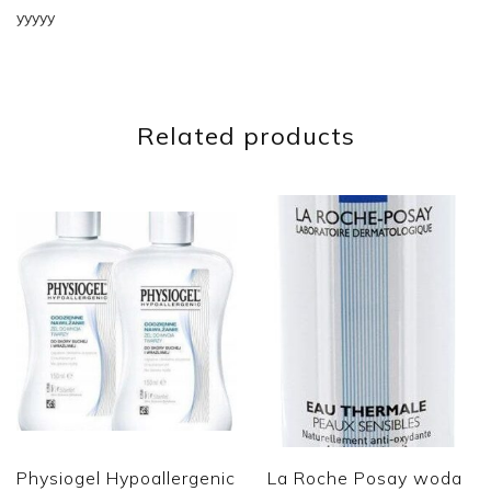
yyyyy
Related products
Physiogel Hypoallergenic
La Roche Posay woda