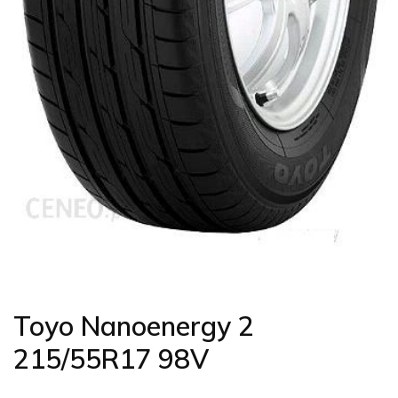
Toyo Nanoenergy 2
215/55R17 98V