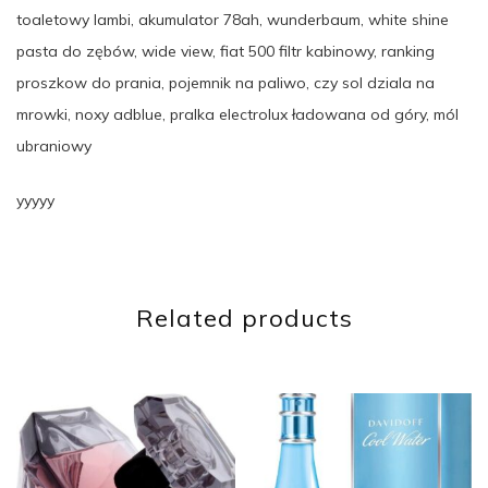
toaletowy lambi, akumulator 78ah, wunderbaum, white shine
pasta do zębów, wide view, fiat 500 filtr kabinowy, ranking
proszkow do prania, pojemnik na paliwo, czy sol dziala na
mrowki, noxy adblue, pralka electrolux ładowana od góry, mól
ubraniowy
yyyyy
Related products