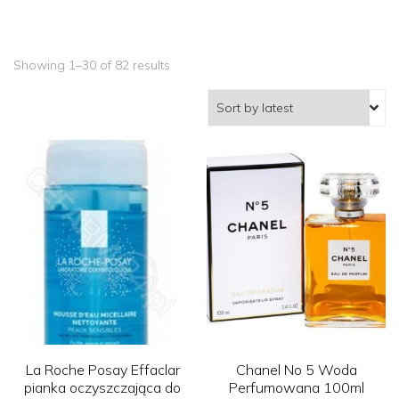
Showing 1–30 of 82 results
La Roche Posay Effaclar
Chanel No 5 Woda
pianka oczyszczająca do
Perfumowana 100ml