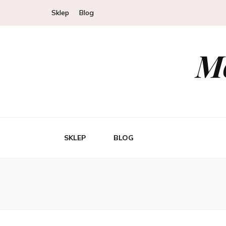
Sklep
Blog
Mo
SKLEP
BLOG