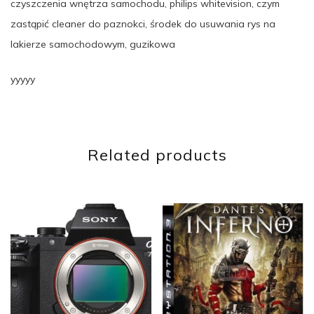
czyszczenia wnętrza samochodu, philips whitevision, czym
zastąpić cleaner do paznokci, środek do usuwania rys na
lakierze samochodowym, guzikowa
yyyyy
Related products